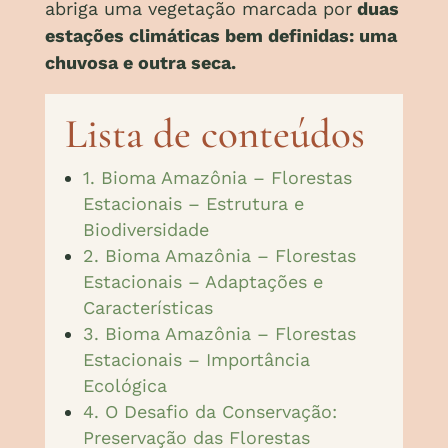
abriga uma vegetação marcada por
duas
estações climáticas bem definidas: uma
chuvosa e outra seca.
Lista de conteúdos
1. Bioma Amazônia – Florestas
Estacionais – Estrutura e
Biodiversidade
2. Bioma Amazônia – Florestas
Estacionais – Adaptações e
Características
3. Bioma Amazônia – Florestas
Estacionais – Importância
Ecológica
4. O Desafio da Conservação:
Preservação das Florestas