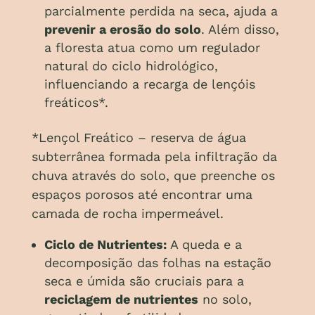
parcialmente perdida na seca, ajuda a
prevenir a erosão do solo
. Além disso,
a floresta atua como um regulador
natural do ciclo hidrológico,
influenciando a recarga de lençóis
freáticos*.
*Lençol Freático – reserva de água
subterrânea formada pela infiltração da
chuva através do solo, que preenche os
espaços porosos até encontrar uma
camada de rocha impermeável.
Ciclo de Nutrientes:
A queda e a
decomposição das folhas na estação
seca e úmida são cruciais para a
reciclagem de nutrientes
no solo,