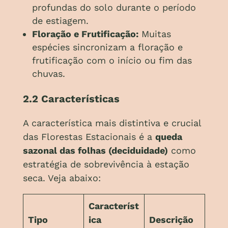
profundas do solo durante o período
de estiagem.
Floração e Frutificação:
Muitas
espécies sincronizam a floração e
frutificação com o início ou fim das
chuvas.
2.2 Características
A característica mais distintiva e crucial
das Florestas Estacionais é a
queda
sazonal das folhas (deciduidade)
como
estratégia de sobrevivência à estação
seca. Veja abaixo:
Característ
Tipo
ica
Descrição