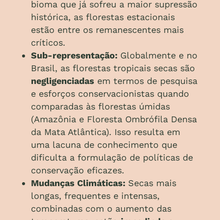
bioma que já sofreu a maior supressão
histórica, as florestas estacionais
estão entre os remanescentes mais
críticos.
Sub-representação:
Globalmente e no
Brasil, as florestas tropicais secas são
negligenciadas
em termos de pesquisa
e esforços conservacionistas quando
comparadas às florestas úmidas
(Amazônia e Floresta Ombrófila Densa
da Mata Atlântica). Isso resulta em
uma lacuna de conhecimento que
dificulta a formulação de políticas de
conservação eficazes.
Mudanças Climáticas:
Secas mais
longas, frequentes e intensas,
combinadas com o aumento das