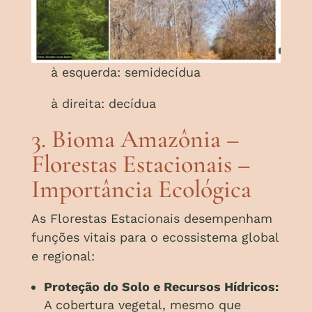
à esquerda: semidecídua
à direita: decídua
3. Bioma Amazônia –
Florestas Estacionais –
Importância Ecológica
As Florestas Estacionais desempenham
funções vitais para o ecossistema global
e regional:
Proteção do Solo e Recursos Hídricos:
A cobertura vegetal, mesmo que