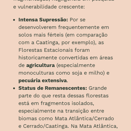
e vulnerabilidade crescente:
Intensa Supressão:
Por se
desenvolverem frequentemente em
solos mais férteis (em comparação
com a Caatinga, por exemplo), as
Florestas Estacionais foram
historicamente convertidas em áreas
de
agricultura
(especialmente
monoculturas como soja e milho) e
pecuária extensiva
.
Status de Remanescentes:
Grande
parte do que resta dessas florestas
está em fragmentos isolados,
especialmente na transição entre
biomas como Mata Atlântica/Cerrado
e Cerrado/Caatinga. Na Mata Atlântica,