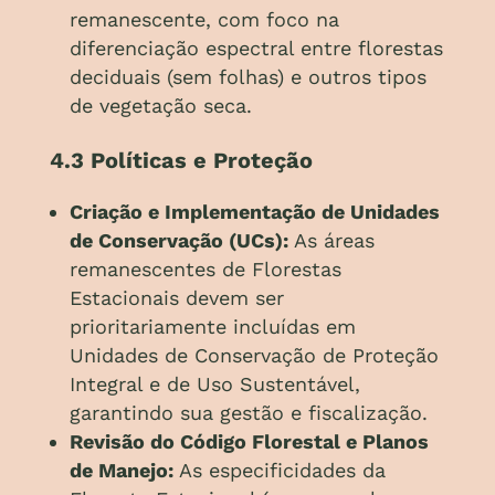
remanescente, com foco na
diferenciação espectral entre florestas
deciduais (sem folhas) e outros tipos
de vegetação seca.
4.3 Políticas e Proteção
Criação e Implementação de Unidades
de Conservação (UCs):
As áreas
remanescentes de Florestas
Estacionais devem ser
prioritariamente incluídas em
Unidades de Conservação de Proteção
Integral e de Uso Sustentável,
garantindo sua gestão e fiscalização.
Revisão do Código Florestal e Planos
de Manejo:
As especificidades da