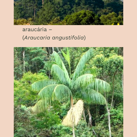
araucária –
(
Araucaria angustifolia
)