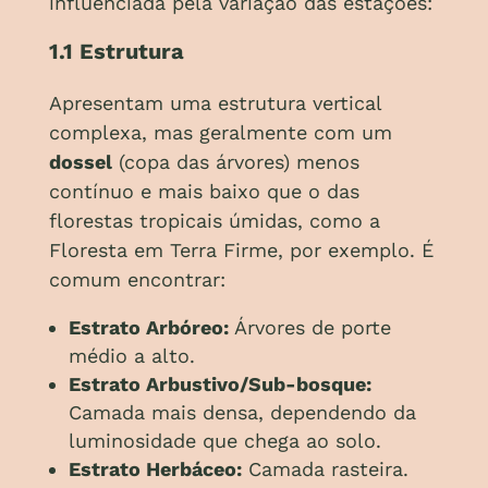
influenciada pela variação das estações:
1.1 Estrutura
Apresentam uma estrutura vertical
complexa, mas geralmente com um
dossel
(copa das árvores) menos
contínuo e mais baixo que o das
florestas tropicais úmidas, como a
Floresta em Terra Firme, por exemplo. É
comum encontrar:
Estrato Arbóreo:
Árvores de porte
médio a alto.
Estrato Arbustivo/Sub-bosque:
Camada mais densa, dependendo da
luminosidade que chega ao solo.
Estrato Herbáceo:
Camada rasteira.