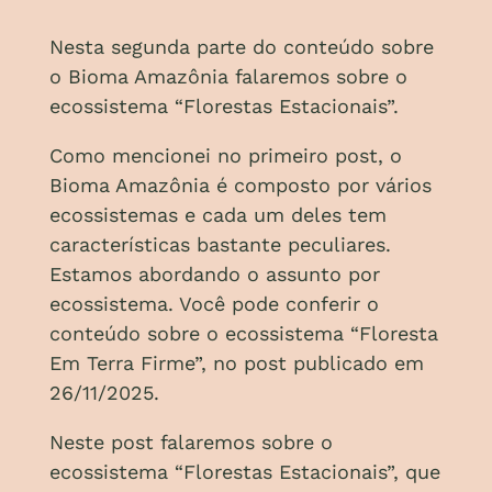
Nesta segunda parte do conteúdo sobre
o Bioma Amazônia falaremos sobre o
ecossistema “Florestas Estacionais”.
Como mencionei no primeiro post, o
Bioma Amazônia é composto por vários
ecossistemas e cada um deles tem
características bastante peculiares.
Estamos abordando o assunto por
ecossistema. Você pode conferir o
conteúdo sobre o ecossistema “Floresta
Em Terra Firme”, no post publicado em
26/11/2025.
Neste post falaremos sobre o
ecossistema “Florestas Estacionais”, que