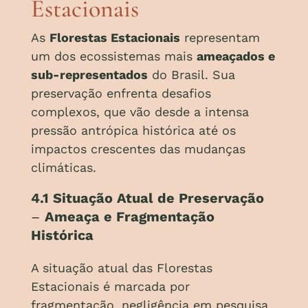
Estacionais
As
Florestas Estacionais
representam
um dos ecossistemas mais
ameaçados e
sub-representados
do Brasil. Sua
preservação enfrenta desafios
complexos, que vão desde a intensa
pressão antrópica histórica até os
impactos crescentes das mudanças
climáticas.
4.1 Situação Atual de Preservação
–
Ameaça e Fragmentação
Histórica
A situação atual das Florestas
Estacionais é marcada por
fragmentação, negligência em pesquisa