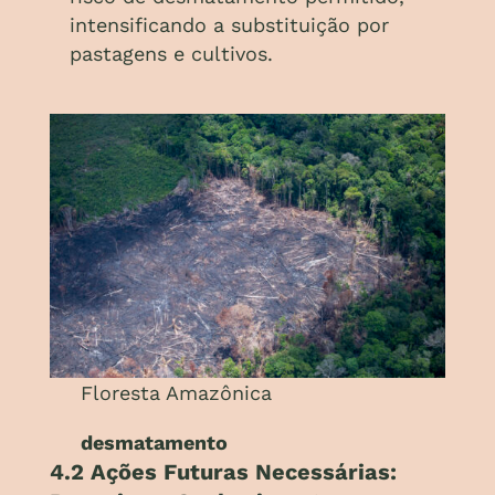
intensificando a substituição por
pastagens e cultivos.
Floresta Amazônica
desmatamento
4.2 Ações Futuras Necessárias: