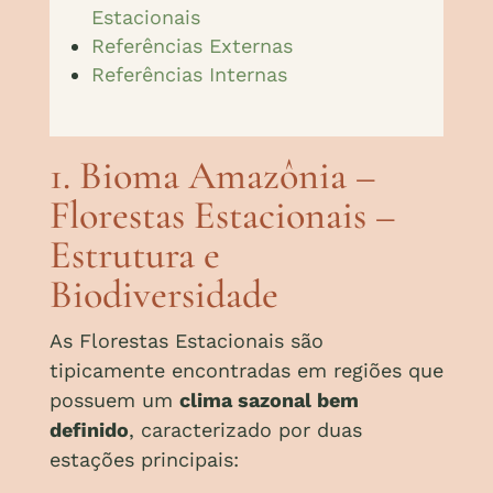
Estacionais
Referências Externas
Referências Internas
1. Bioma Amazônia –
Florestas Estacionais –
Estrutura e
Biodiversidade
As Florestas Estacionais são
tipicamente encontradas em regiões que
possuem um
clima sazonal bem
definido
, caracterizado por duas
estações principais: