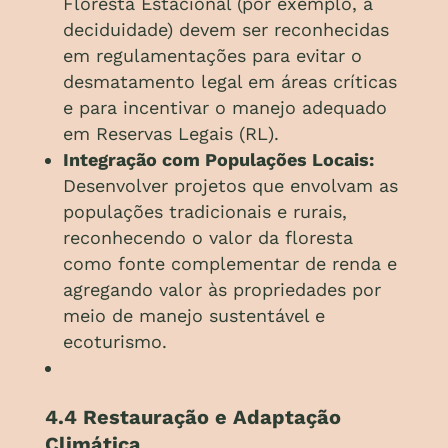
Floresta Estacional (por exemplo, a
deciduidade) devem ser reconhecidas
em regulamentações para evitar o
desmatamento legal em áreas críticas
e para incentivar o manejo adequado
em Reservas Legais (RL).
Integração com Populações Locais:
Desenvolver projetos que envolvam as
populações tradicionais e rurais,
reconhecendo o valor da floresta
como fonte complementar de renda e
agregando valor às propriedades por
meio de manejo sustentável e
ecoturismo.
4.4 Restauração e Adaptação
Climática