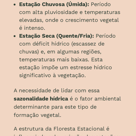
Estação Chuvosa (Úmida):
Período
com alta pluviosidade e temperaturas
elevadas, onde o crescimento vegetal
é intenso.
Estação Seca (Quente/Fria):
Período
com déficit hídrico (escassez de
chuvas) e, em algumas regiões,
temperaturas mais baixas. Esta
estação impõe um estresse hídrico
significativo à vegetação.
A necessidade de lidar com essa
sazonalidade hídrica
é o fator ambiental
determinante para este tipo de
formação vegetal.
A estrutura da Floresta Estacional é