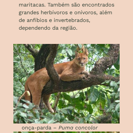
maritacas. Também são encontrados
grandes herbívoros e onívoros, além
de anfíbios e invertebrados,
dependendo da região.
onça-parda –
Puma concolor