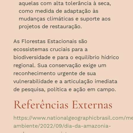
aquelas com alta tolerância à seca,
como medida de adaptação às
mudanças climáticas e suporte aos
projetos de restauração.
As Florestas Estacionais são
ecossistemas cruciais para a
biodiversidade e para o equilíbrio hídrico
regional. Sua conservação exige um
reconhecimento urgente de sua
vulnerabilidade e a articulação imediata
de pesquisa, política e ação em campo.
Referências Externas
https://www.nationalgeographicbrasil.com/me
ambiente/2022/09/dia-da-amazonia-