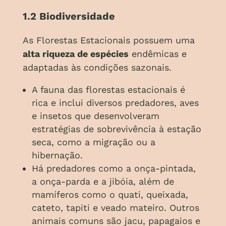
1.2 Biodiversidade
As Florestas Estacionais possuem uma
alta riqueza de espécies
endêmicas e
adaptadas às condições sazonais.
A fauna das florestas estacionais é
rica e inclui diversos predadores, aves
e insetos que desenvolveram
estratégias de sobrevivência à estação
seca, como a migração ou a
hibernação.
Há predadores como a onça-pintada,
a onça-parda e a jibóia, além de
mamíferos como o quati, queixada,
cateto, tapiti e veado mateiro. Outros
animais comuns são jacu, papagaios e