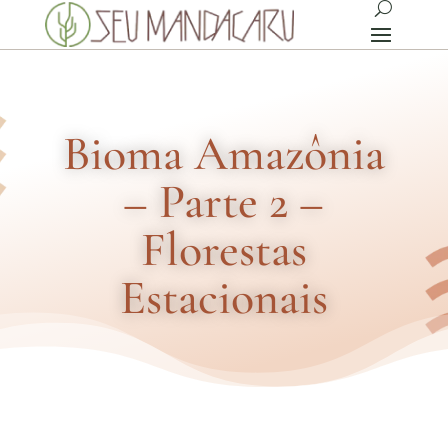
Bioma Amazônia
– Parte 2 –
Florestas
Estacionais