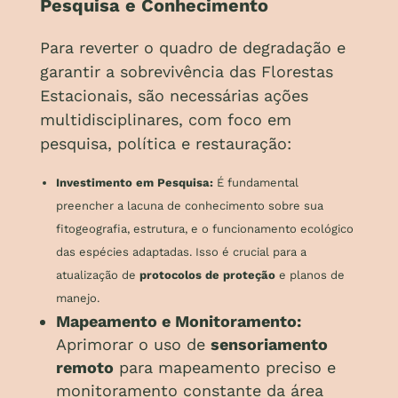
Pesquisa e Conhecimento
Para reverter o quadro de degradação e
garantir a sobrevivência das Florestas
Estacionais, são necessárias ações
multidisciplinares, com foco em
pesquisa, política e restauração:
Investimento em Pesquisa:
É fundamental
preencher a lacuna de conhecimento sobre sua
fitogeografia, estrutura, e o funcionamento ecológico
das espécies adaptadas. Isso é crucial para a
atualização de
protocolos de proteção
e planos de
manejo.
Mapeamento e Monitoramento:
Aprimorar o uso de
sensoriamento
remoto
para mapeamento preciso e
monitoramento constante da área