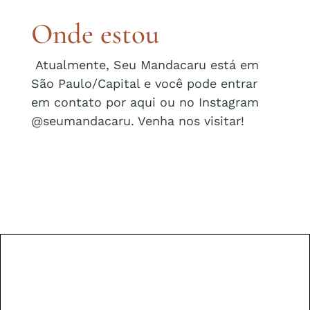
Onde estou
Atualmente, Seu Mandacaru está em
São Paulo/Capital e você pode entrar
em contato por aqui ou no Instagram
@seumandacaru. Venha nos visitar!