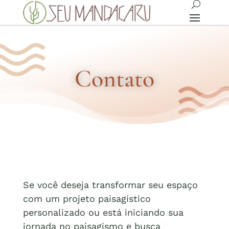
Contato
Se você deseja transformar seu espaço
com um projeto paisagístico
personalizado ou está iniciando sua
jornada no paisagismo e busca