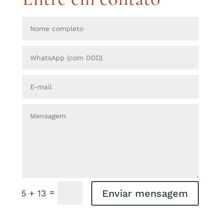
=
Enviar mensagem
5 + 13